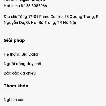
Hotline: +84 35 6086966
Địa chỉ: Tầng 17-01 Prime Centre, 53 Quang Trung, P.
Nguyễn Du, Q. Hai Bà Trưng, TP. Hà Nội
Giải pháp
Hệ thống Big Data
Người dùng duy nhất
Báo cáo đa chiều
Tham khảo
Nghiên cứu