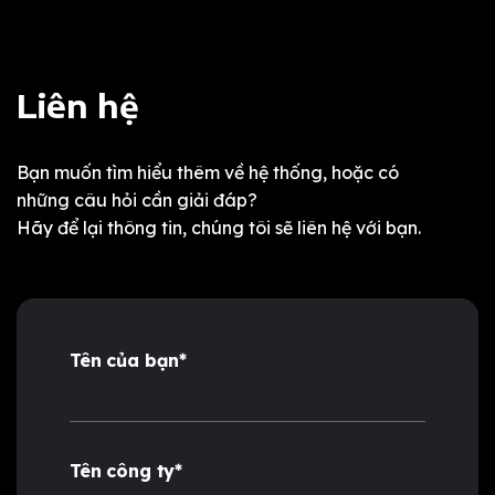
Liên hệ
Bạn muốn tìm hiểu thêm về hệ thống, hoặc có
những câu hỏi cần giải đáp?
Hãy để lại thông tin, chúng tôi sẽ liên hệ với bạn.
Tên của bạn*
Tên công ty*