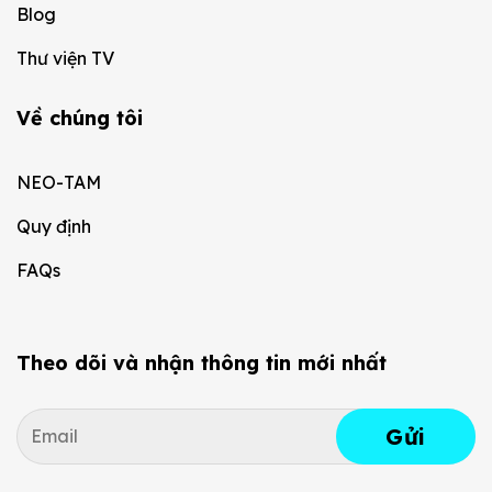
Blog
Thư viện TV
Về chúng tôi
NEO-TAM
Quy định
FAQs
Theo dõi và nhận thông tin mới nhất