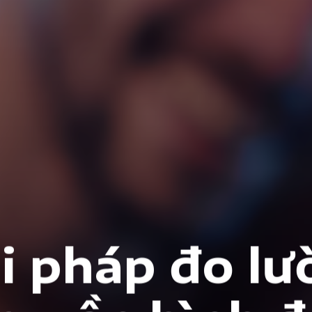
i pháp đo l