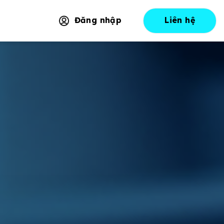
Đăng nhập
Liên hệ