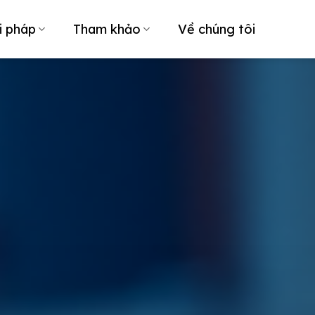
i pháp
Tham khảo
Về chúng tôi