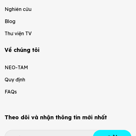
Nghiên cứu
Blog
Thư viện TV
Về chúng tôi
NEO-TAM
Quy định
FAQs
Theo dõi và nhận thông tin mới nhất